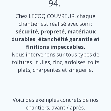
94.
Chez LECOQ COUVREUR, chaque
chantier est réalisé avec soin :
sécurité, propreté, matériaux
durables, étanchéité garantie et
finitions impeccables
.
Nous intervenons sur tous types de
toitures : tuiles, zinc, ardoises, toits
plats, charpentes et zinguerie.
Voici des exemples concrets de nos
chantiers, avant / après.