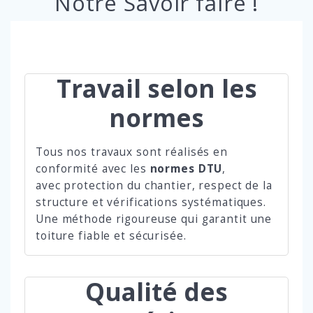
Notre Savoir faire !
Travail selon les
normes
Tous nos travaux sont réalisés en
conformité avec les
normes DTU
,
avec protection du chantier, respect de la
structure et vérifications systématiques.
Une méthode rigoureuse qui garantit une
toiture fiable et sécurisée.
Qualité des