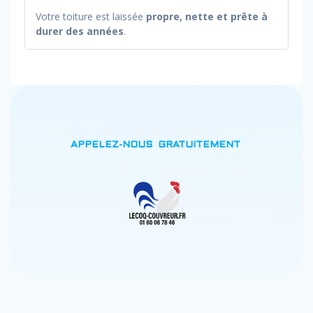
Votre toiture est laissée
propre, nette et prête à
durer des années
.
APPELEZ-NOUS
GRATUITEMENT