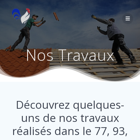
Nos Travaux
Découvrez quelques-
uns de nos travaux
réalisés dans le 77, 93,