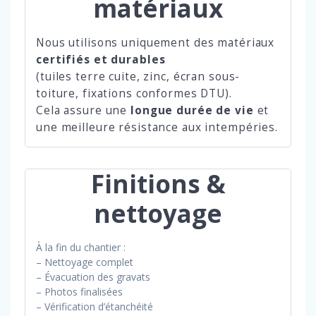
matériaux
Nous utilisons uniquement des matériaux
certifiés et durables
(tuiles terre cuite, zinc, écran sous-
toiture, fixations conformes DTU).
Cela assure une
longue durée de vie
et
une meilleure résistance aux intempéries.
Finitions &
nettoyage
À la fin du chantier :
– Nettoyage complet
– Évacuation des gravats
– Photos finalisées
– Vérification d’étanchéité