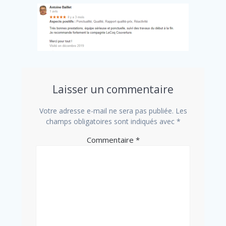
Laisser un commentaire
Votre adresse e-mail ne sera pas publiée.
Les
champs obligatoires sont indiqués avec
*
Commentaire
*