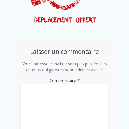
Laisser un commentaire
Votre adresse e-mail ne sera pas publiée.
Les
champs obligatoires sont indiqués avec
*
Commentaire
*