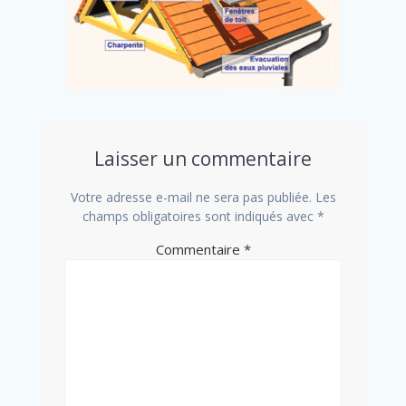
Laisser un commentaire
Votre adresse e-mail ne sera pas publiée.
Les
champs obligatoires sont indiqués avec
*
Commentaire
*